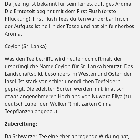
Darjeeling ist bekannt für sein feines, duftiges Aroma.
Die Erntezeit beginnt mit dem First Flush (erste
Pflückung). First Flush Tees duften wunderbar frisch,
der Aufguss ist hell in der Tasse und hat ein feinherbes
Aroma.
Ceylon (Sri Lanka)
Was den Tee betrifft, wird heute noch oftmals der
ursprüngliche Name Ceylon für Sri Lanka benutzt. Das
Landschaftsbild, besonders im Westen und Osten der
Insel. Ist stark von schier unendlichen Teefeldern
geprägt. Die edelsten Sorten werden im klimatisch
etwas angenehmeren Hochland von Nuwara Eliya (zu
deutsch „über den Wolken“) mit zarten China
Teepflanzen angebaut.
Zubereitung:
Da Schwarzer Tee eine eher anregende Wirkung hat,